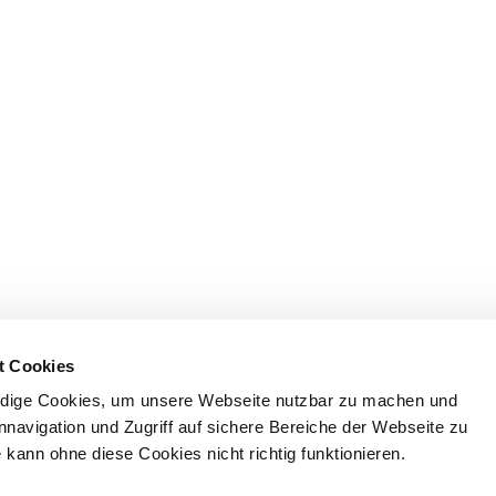
t Cookies
dige Cookies, um unsere Webseite nutzbar zu machen und
nnavigation und Zugriff auf sichere Bereiche der Webseite zu
kann ohne diese Cookies nicht richtig funktionieren.