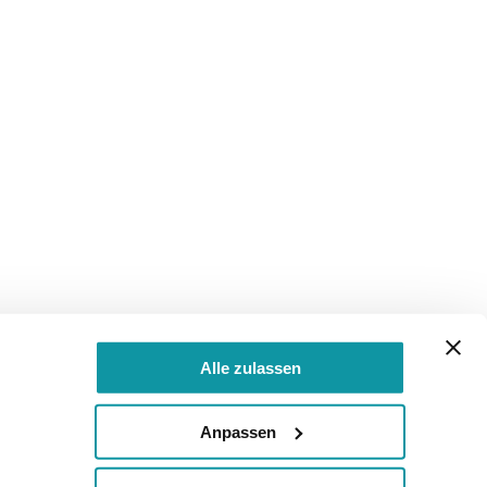
Alle zulassen
Anpassen