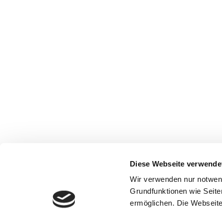
Diese Webseite verwende
Wir verwenden nur notwen
Grundfunktionen wie Seite
ermöglichen. Die Webseite 