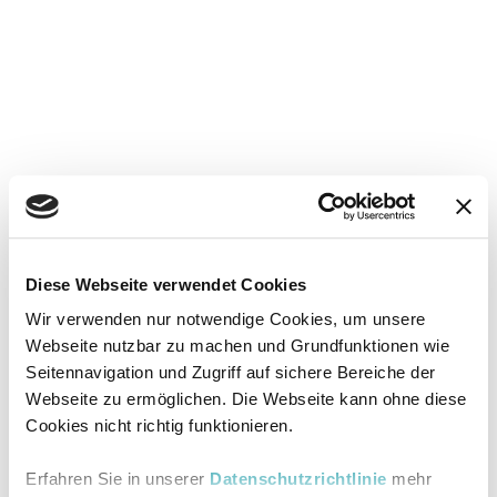
Diese Webseite verwendet Cookies
Wir verwenden nur notwendige Cookies, um unsere
Webseite nutzbar zu machen und Grundfunktionen wie
Seitennavigation und Zugriff auf sichere Bereiche der
Webseite zu ermöglichen. Die Webseite kann ohne diese
Cookies nicht richtig funktionieren.
Erfahren Sie in unserer
Datenschutzrichtlinie
mehr