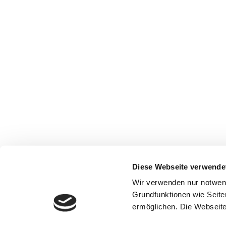
Diese Webseite verwende
Wir verwenden nur notwen
Grundfunktionen wie Seite
ermöglichen. Die Webseite 