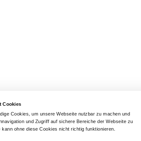
t Cookies
dige Cookies, um unsere Webseite nutzbar zu machen und
nnavigation und Zugriff auf sichere Bereiche der Webseite zu
kann ohne diese Cookies nicht richtig funktionieren.