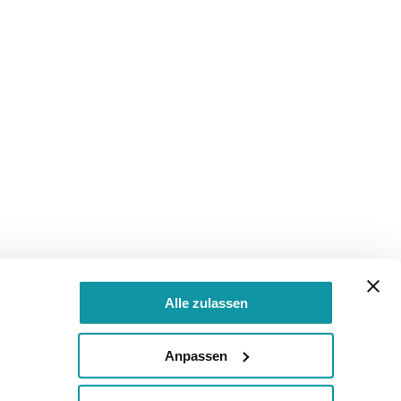
Alle zulassen
Anpassen