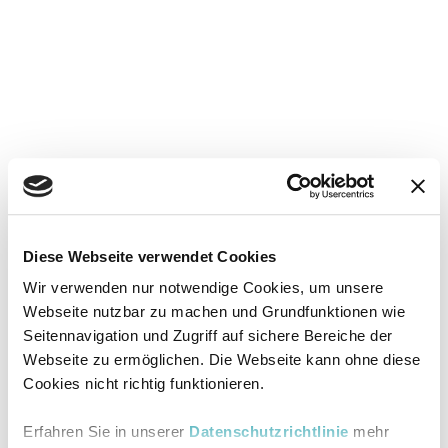
Diese Webseite verwendet Cookies
Wir verwenden nur notwendige Cookies, um unsere
Webseite nutzbar zu machen und Grundfunktionen wie
Seitennavigation und Zugriff auf sichere Bereiche der
Webseite zu ermöglichen. Die Webseite kann ohne diese
Cookies nicht richtig funktionieren.
Erfahren Sie in unserer
Datenschutzrichtlinie
mehr