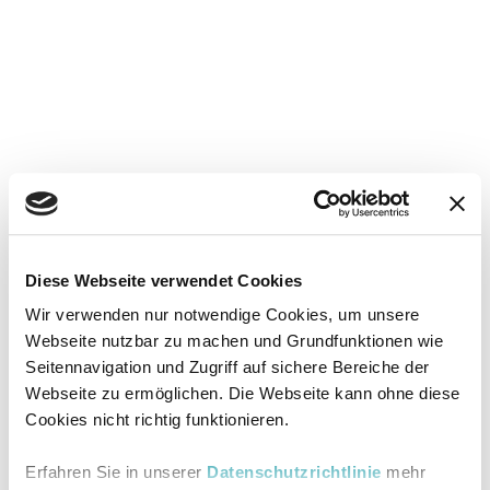
Diese Webseite verwendet Cookies
Wir verwenden nur notwendige Cookies, um unsere
Webseite nutzbar zu machen und Grundfunktionen wie
Seitennavigation und Zugriff auf sichere Bereiche der
Webseite zu ermöglichen. Die Webseite kann ohne diese
Cookies nicht richtig funktionieren.
Erfahren Sie in unserer
Datenschutzrichtlinie
mehr