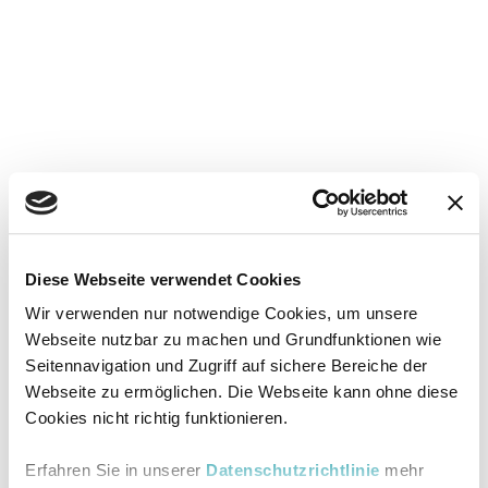
Diese Webseite verwendet Cookies
Wir verwenden nur notwendige Cookies, um unsere
Webseite nutzbar zu machen und Grundfunktionen wie
Seitennavigation und Zugriff auf sichere Bereiche der
Webseite zu ermöglichen. Die Webseite kann ohne diese
Cookies nicht richtig funktionieren.
Erfahren Sie in unserer
Datenschutzrichtlinie
mehr