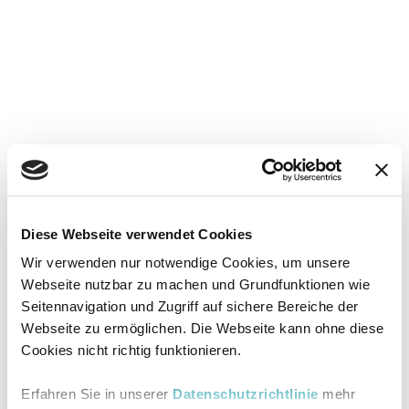
Diese Webseite verwendet Cookies
Wir verwenden nur notwendige Cookies, um unsere
Webseite nutzbar zu machen und Grundfunktionen wie
Seitennavigation und Zugriff auf sichere Bereiche der
Webseite zu ermöglichen. Die Webseite kann ohne diese
Cookies nicht richtig funktionieren.
Erfahren Sie in unserer
Datenschutzrichtlinie
mehr