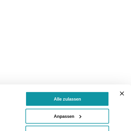
Alle zulassen
Anpassen