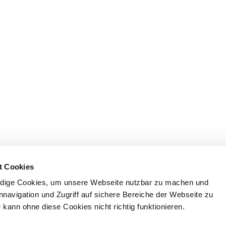
t Cookies
dige Cookies, um unsere Webseite nutzbar zu machen und
nnavigation und Zugriff auf sichere Bereiche der Webseite zu
kann ohne diese Cookies nicht richtig funktionieren.