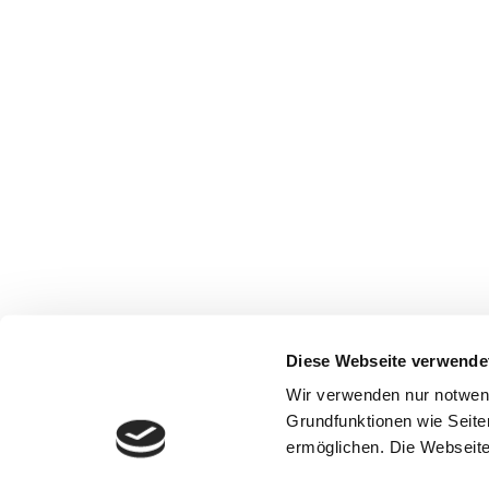
Diese Webseite verwende
Wir verwenden nur notwen
Grundfunktionen wie Seite
ermöglichen. Die Webseite 