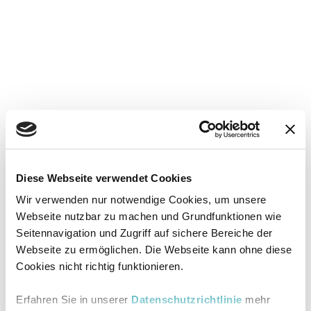
Diese Webseite verwendet Cookies
Wir verwenden nur notwendige Cookies, um unsere
Webseite nutzbar zu machen und Grundfunktionen wie
Seitennavigation und Zugriff auf sichere Bereiche der
Webseite zu ermöglichen. Die Webseite kann ohne diese
Cookies nicht richtig funktionieren.
Erfahren Sie in unserer
Datenschutzrichtlinie
mehr