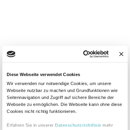
Diese Webseite verwendet Cookies
Wir verwenden nur notwendige Cookies, um unsere
Webseite nutzbar zu machen und Grundfunktionen wie
Seitennavigation und Zugriff auf sichere Bereiche der
Webseite zu ermöglichen. Die Webseite kann ohne diese
Cookies nicht richtig funktionieren.
Erfahren Sie in unserer
Datenschutzrichtlinie
mehr