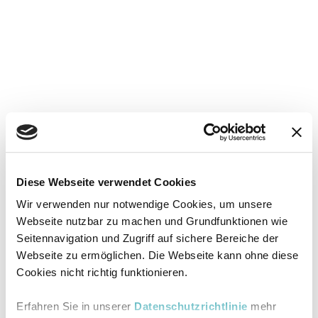
Diese Webseite verwendet Cookies
Wir verwenden nur notwendige Cookies, um unsere
Webseite nutzbar zu machen und Grundfunktionen wie
Seitennavigation und Zugriff auf sichere Bereiche der
Webseite zu ermöglichen. Die Webseite kann ohne diese
Cookies nicht richtig funktionieren.
Erfahren Sie in unserer
Datenschutzrichtlinie
mehr