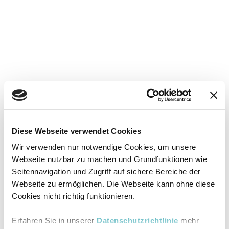
Diese Webseite verwendet Cookies
Wir verwenden nur notwendige Cookies, um unsere
Webseite nutzbar zu machen und Grundfunktionen wie
Seitennavigation und Zugriff auf sichere Bereiche der
Webseite zu ermöglichen. Die Webseite kann ohne diese
Cookies nicht richtig funktionieren.
Erfahren Sie in unserer
Datenschutzrichtlinie
mehr