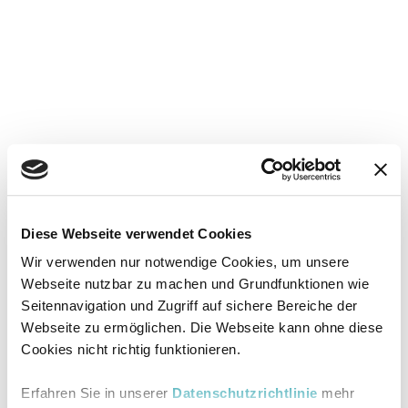
Diese Webseite verwendet Cookies
Wir verwenden nur notwendige Cookies, um unsere
Webseite nutzbar zu machen und Grundfunktionen wie
Seitennavigation und Zugriff auf sichere Bereiche der
Webseite zu ermöglichen. Die Webseite kann ohne diese
Cookies nicht richtig funktionieren.
Erfahren Sie in unserer
Datenschutzrichtlinie
mehr