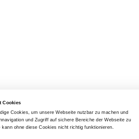
t Cookies
dige Cookies, um unsere Webseite nutzbar zu machen und
nnavigation und Zugriff auf sichere Bereiche der Webseite zu
kann ohne diese Cookies nicht richtig funktionieren.