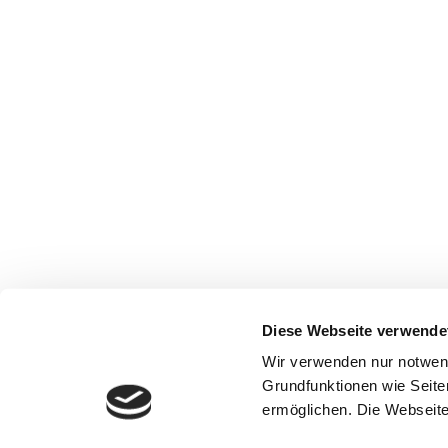
Diese Webseite verwende
Wir verwenden nur notwen
Grundfunktionen wie Seite
ermöglichen. Die Webseite 