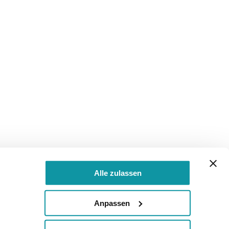
Alle zulassen
Anpassen