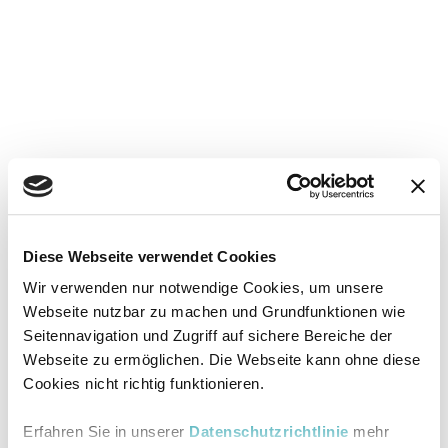
Diese Webseite verwendet Cookies
Wir verwenden nur notwendige Cookies, um unsere
Webseite nutzbar zu machen und Grundfunktionen wie
Seitennavigation und Zugriff auf sichere Bereiche der
Webseite zu ermöglichen. Die Webseite kann ohne diese
Cookies nicht richtig funktionieren.
Erfahren Sie in unserer
Datenschutzrichtlinie
mehr