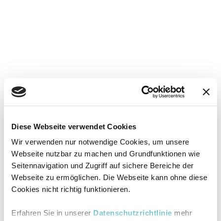
Diese Webseite verwendet Cookies
Wir verwenden nur notwendige Cookies, um unsere
Webseite nutzbar zu machen und Grundfunktionen wie
Seitennavigation und Zugriff auf sichere Bereiche der
Webseite zu ermöglichen. Die Webseite kann ohne diese
Cookies nicht richtig funktionieren.
Erfahren Sie in unserer
Datenschutzrichtlinie
mehr