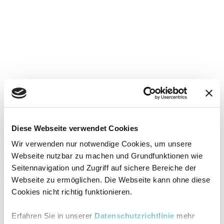
Diese Webseite verwendet Cookies
Wir verwenden nur notwendige Cookies, um unsere
Webseite nutzbar zu machen und Grundfunktionen wie
Seitennavigation und Zugriff auf sichere Bereiche der
Webseite zu ermöglichen. Die Webseite kann ohne diese
Cookies nicht richtig funktionieren.
Erfahren Sie in unserer
Datenschutzrichtlinie
mehr