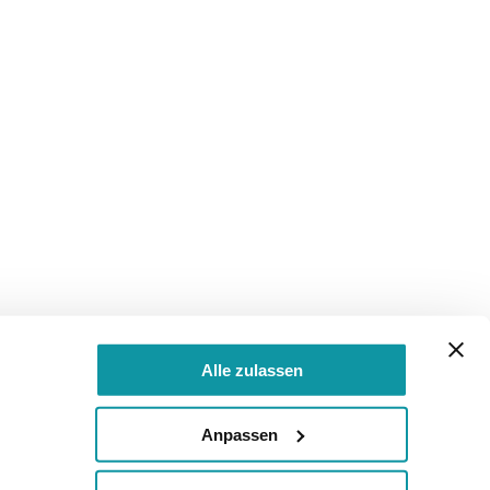
Alle zulassen
Anpassen