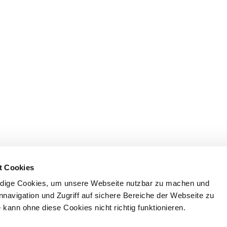
t Cookies
dige Cookies, um unsere Webseite nutzbar zu machen und
nnavigation und Zugriff auf sichere Bereiche der Webseite zu
kann ohne diese Cookies nicht richtig funktionieren.