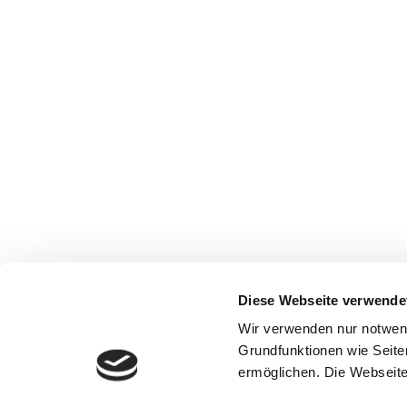
Diese Webseite verwende
Wir verwenden nur notwen
Grundfunktionen wie Seite
ermöglichen. Die Webseite 