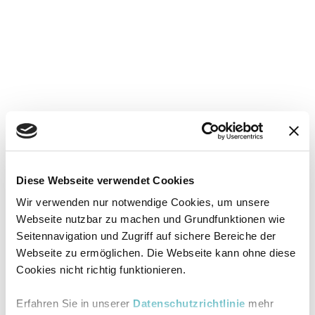
Diese Webseite verwendet Cookies
Wir verwenden nur notwendige Cookies, um unsere
Webseite nutzbar zu machen und Grundfunktionen wie
Seitennavigation und Zugriff auf sichere Bereiche der
Webseite zu ermöglichen. Die Webseite kann ohne diese
Cookies nicht richtig funktionieren.
Erfahren Sie in unserer
Datenschutzrichtlinie
mehr