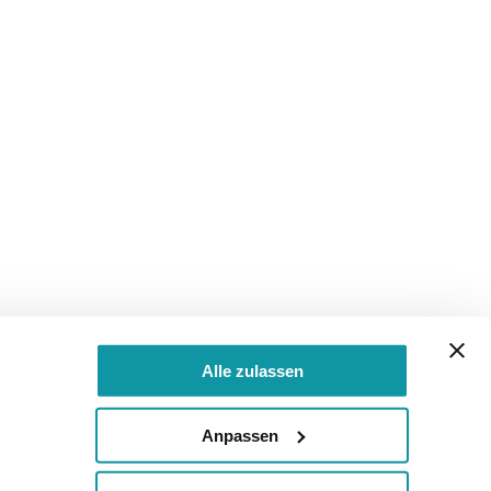
Alle zulassen
Anpassen