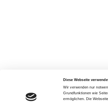
Diese Webseite verwende
Wir verwenden nur notwen
Grundfunktionen wie Seite
ermöglichen. Die Webseite 