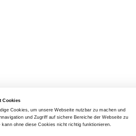
t Cookies
dige Cookies, um unsere Webseite nutzbar zu machen und
nnavigation und Zugriff auf sichere Bereiche der Webseite zu
kann ohne diese Cookies nicht richtig funktionieren.