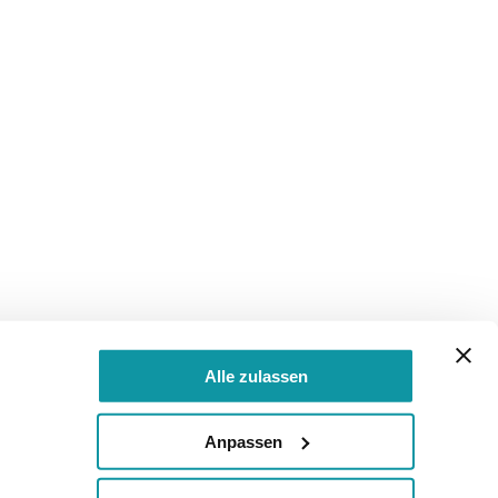
Alle zulassen
Anpassen