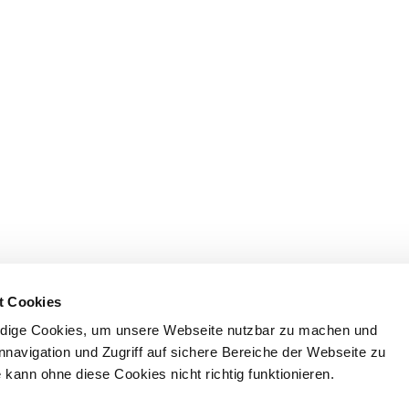
t Cookies
dige Cookies, um unsere Webseite nutzbar zu machen und
nnavigation und Zugriff auf sichere Bereiche der Webseite zu
kann ohne diese Cookies nicht richtig funktionieren.