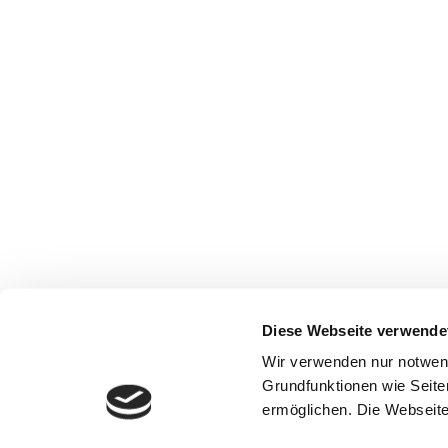
Diese Webseite verwende
Wir verwenden nur notwen
Grundfunktionen wie Seite
ermöglichen. Die Webseite 