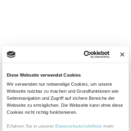
Diese Webseite verwendet Cookies
Wir verwenden nur notwendige Cookies, um unsere
Webseite nutzbar zu machen und Grundfunktionen wie
Seitennavigation und Zugriff auf sichere Bereiche der
Webseite zu ermöglichen. Die Webseite kann ohne diese
Cookies nicht richtig funktionieren.
Erfahren Sie in unserer
Datenschutzrichtlinie
mehr