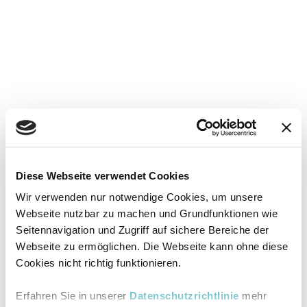
Diese Webseite verwendet Cookies
Wir verwenden nur notwendige Cookies, um unsere
Webseite nutzbar zu machen und Grundfunktionen wie
Seitennavigation und Zugriff auf sichere Bereiche der
Webseite zu ermöglichen. Die Webseite kann ohne diese
Cookies nicht richtig funktionieren.
Erfahren Sie in unserer
Datenschutzrichtlinie
mehr