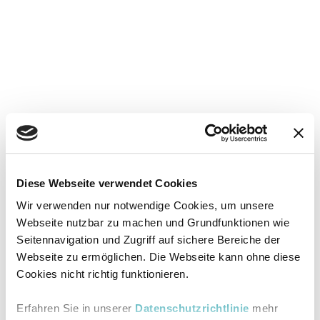
Diese Webseite verwendet Cookies
Wir verwenden nur notwendige Cookies, um unsere
Webseite nutzbar zu machen und Grundfunktionen wie
Seitennavigation und Zugriff auf sichere Bereiche der
Webseite zu ermöglichen. Die Webseite kann ohne diese
Cookies nicht richtig funktionieren.
Erfahren Sie in unserer
Datenschutzrichtlinie
mehr