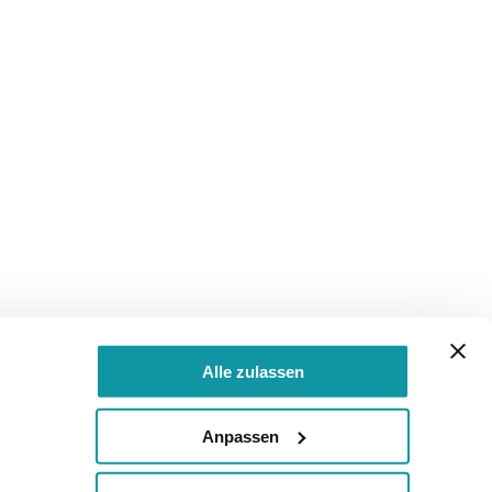
Alle zulassen
Anpassen