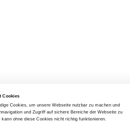
t Cookies
dige Cookies, um unsere Webseite nutzbar zu machen und
nnavigation und Zugriff auf sichere Bereiche der Webseite zu
kann ohne diese Cookies nicht richtig funktionieren.