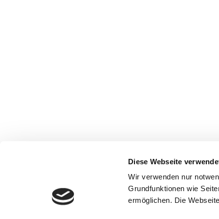
Diese Webseite verwende
Wir verwenden nur notwen
Grundfunktionen wie Seite
ermöglichen. Die Webseite 