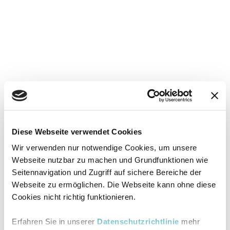
Diese Webseite verwendet Cookies
Wir verwenden nur notwendige Cookies, um unsere
Webseite nutzbar zu machen und Grundfunktionen wie
Seitennavigation und Zugriff auf sichere Bereiche der
Webseite zu ermöglichen. Die Webseite kann ohne diese
Cookies nicht richtig funktionieren.
Erfahren Sie in unserer
Datenschutzrichtlinie
mehr