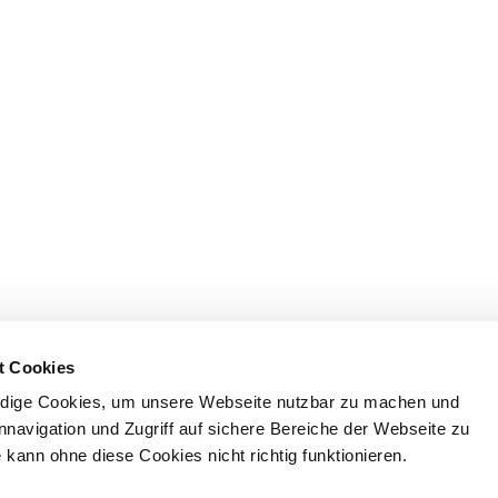
t Cookies
dige Cookies, um unsere Webseite nutzbar zu machen und
nnavigation und Zugriff auf sichere Bereiche der Webseite zu
kann ohne diese Cookies nicht richtig funktionieren.