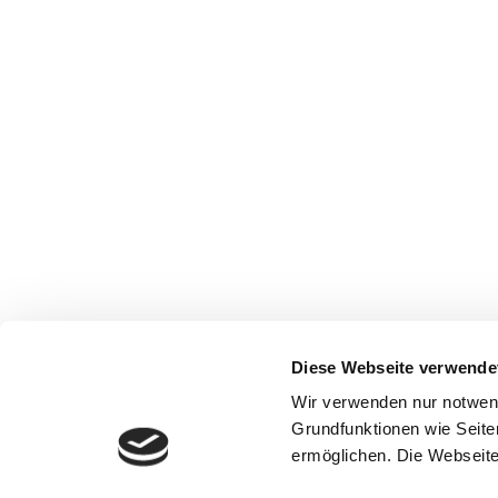
Diese Webseite verwende
Wir verwenden nur notwen
Grundfunktionen wie Seite
ermöglichen. Die Webseite 