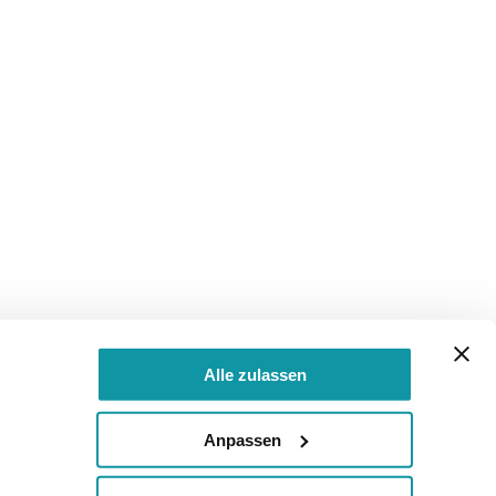
Alle zulassen
Anpassen