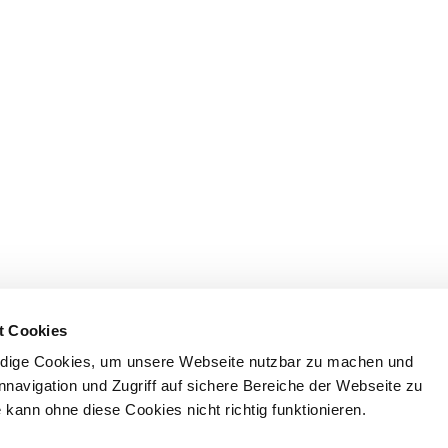
t Cookies
dige Cookies, um unsere Webseite nutzbar zu machen und
nnavigation und Zugriff auf sichere Bereiche der Webseite zu
kann ohne diese Cookies nicht richtig funktionieren.