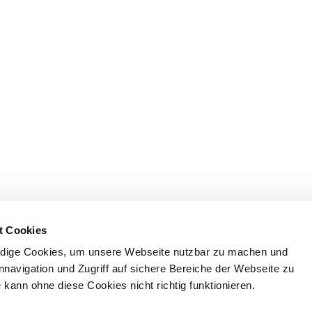
t Cookies
dige Cookies, um unsere Webseite nutzbar zu machen und
nnavigation und Zugriff auf sichere Bereiche der Webseite zu
kann ohne diese Cookies nicht richtig funktionieren.