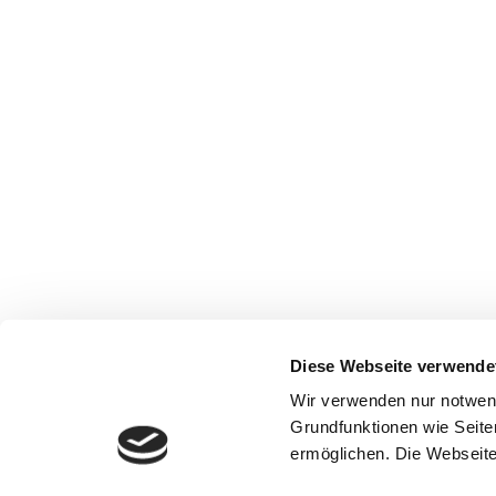
Diese Webseite verwende
Wir verwenden nur notwen
Grundfunktionen wie Seite
ermöglichen. Die Webseite 