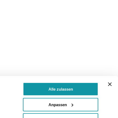
Alle zulassen
Anpassen