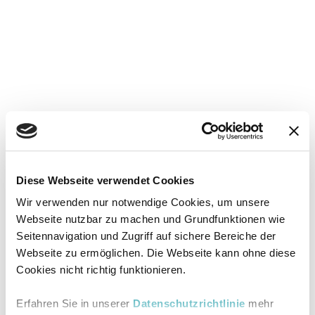
Diese Webseite verwendet Cookies
Wir verwenden nur notwendige Cookies, um unsere
Webseite nutzbar zu machen und Grundfunktionen wie
Seitennavigation und Zugriff auf sichere Bereiche der
Webseite zu ermöglichen. Die Webseite kann ohne diese
Cookies nicht richtig funktionieren.
Erfahren Sie in unserer
Datenschutzrichtlinie
mehr