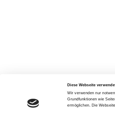
Diese Webseite verwende
Wir verwenden nur notwen
Grundfunktionen wie Seite
ermöglichen. Die Webseite 