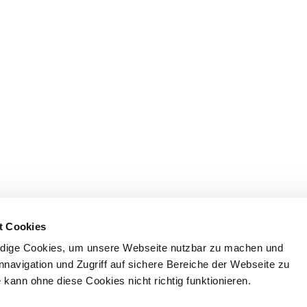
t Cookies
dige Cookies, um unsere Webseite nutzbar zu machen und
nnavigation und Zugriff auf sichere Bereiche der Webseite zu
kann ohne diese Cookies nicht richtig funktionieren.