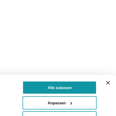
Alle zulassen
Anpassen