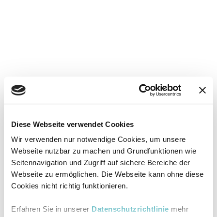
Diese Webseite verwendet Cookies
Wir verwenden nur notwendige Cookies, um unsere
Webseite nutzbar zu machen und Grundfunktionen wie
Seitennavigation und Zugriff auf sichere Bereiche der
Webseite zu ermöglichen. Die Webseite kann ohne diese
Cookies nicht richtig funktionieren.
Erfahren Sie in unserer
Datenschutzrichtlinie
mehr