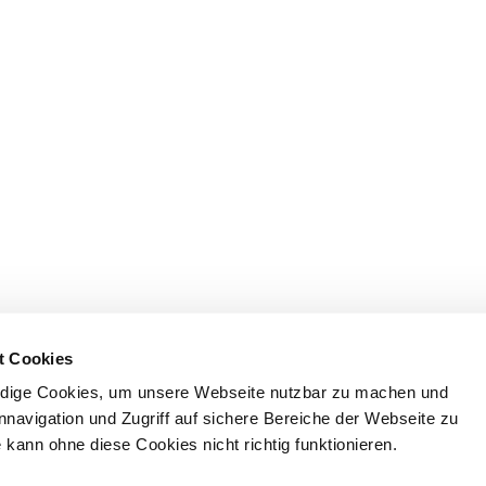
t Cookies
dige Cookies, um unsere Webseite nutzbar zu machen und
nnavigation und Zugriff auf sichere Bereiche der Webseite zu
kann ohne diese Cookies nicht richtig funktionieren.