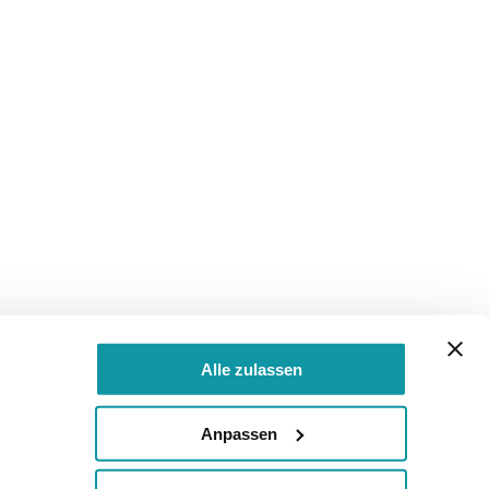
Alle zulassen
Anpassen