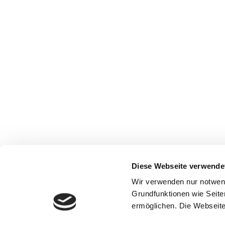
Diese Webseite verwende
Wir verwenden nur notwen
Grundfunktionen wie Seite
ermöglichen. Die Webseite 