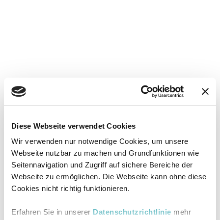
Diese Webseite verwendet Cookies
Wir verwenden nur notwendige Cookies, um unsere
Webseite nutzbar zu machen und Grundfunktionen wie
Seitennavigation und Zugriff auf sichere Bereiche der
Webseite zu ermöglichen. Die Webseite kann ohne diese
Cookies nicht richtig funktionieren.
Erfahren Sie in unserer
Datenschutzrichtlinie
mehr