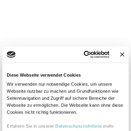
Diese Webseite verwendet Cookies
Wir verwenden nur notwendige Cookies, um unsere
Webseite nutzbar zu machen und Grundfunktionen wie
Seitennavigation und Zugriff auf sichere Bereiche der
Webseite zu ermöglichen. Die Webseite kann ohne diese
Cookies nicht richtig funktionieren.
Erfahren Sie in unserer
Datenschutzrichtlinie
mehr