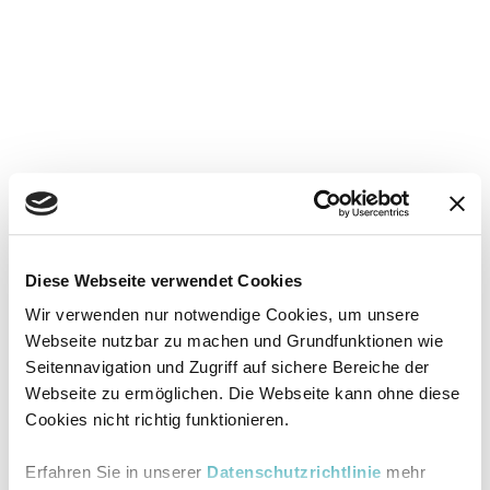
Diese Webseite verwendet Cookies
Wir verwenden nur notwendige Cookies, um unsere
Webseite nutzbar zu machen und Grundfunktionen wie
Seitennavigation und Zugriff auf sichere Bereiche der
Webseite zu ermöglichen. Die Webseite kann ohne diese
Cookies nicht richtig funktionieren.
Erfahren Sie in unserer
Datenschutzrichtlinie
mehr