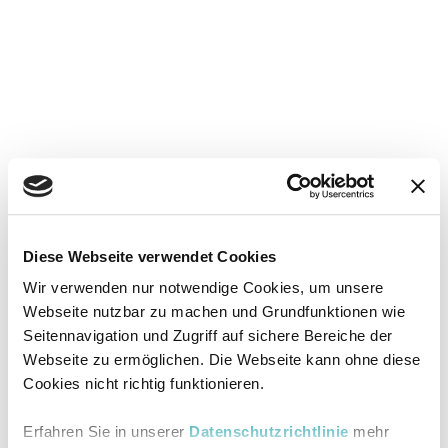
Diese Webseite verwendet Cookies
Wir verwenden nur notwendige Cookies, um unsere
Webseite nutzbar zu machen und Grundfunktionen wie
Seitennavigation und Zugriff auf sichere Bereiche der
Webseite zu ermöglichen. Die Webseite kann ohne diese
Cookies nicht richtig funktionieren.
Erfahren Sie in unserer
Datenschutzrichtlinie
mehr