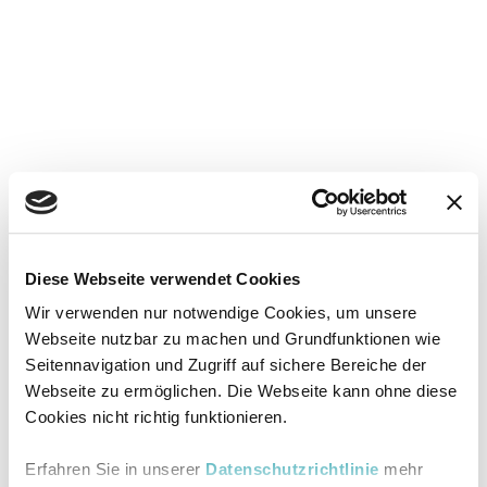
Diese Webseite verwendet Cookies
Wir verwenden nur notwendige Cookies, um unsere
Webseite nutzbar zu machen und Grundfunktionen wie
Seitennavigation und Zugriff auf sichere Bereiche der
Webseite zu ermöglichen. Die Webseite kann ohne diese
Cookies nicht richtig funktionieren.
Erfahren Sie in unserer
Datenschutzrichtlinie
mehr