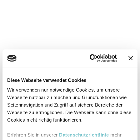
Diese Webseite verwendet Cookies
Wir verwenden nur notwendige Cookies, um unsere
Webseite nutzbar zu machen und Grundfunktionen wie
Seitennavigation und Zugriff auf sichere Bereiche der
Webseite zu ermöglichen. Die Webseite kann ohne diese
Cookies nicht richtig funktionieren.
Erfahren Sie in unserer
Datenschutzrichtlinie
mehr