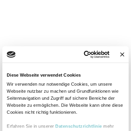
Diese Webseite verwendet Cookies
Wir verwenden nur notwendige Cookies, um unsere
Webseite nutzbar zu machen und Grundfunktionen wie
Seitennavigation und Zugriff auf sichere Bereiche der
Webseite zu ermöglichen. Die Webseite kann ohne diese
Cookies nicht richtig funktionieren.
Erfahren Sie in unserer
Datenschutzrichtlinie
mehr