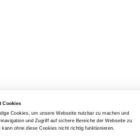
t Cookies
dige Cookies, um unsere Webseite nutzbar zu machen und
nnavigation und Zugriff auf sichere Bereiche der Webseite zu
kann ohne diese Cookies nicht richtig funktionieren.