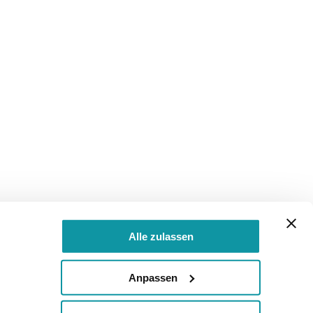
Alle zulassen
Anpassen