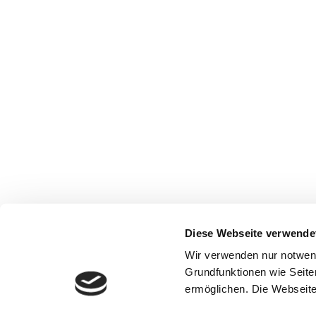
Diese Webseite verwende
Wir verwenden nur notwen
Grundfunktionen wie Seite
ermöglichen. Die Webseite 