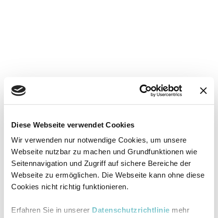
Diese Webseite verwendet Cookies
Wir verwenden nur notwendige Cookies, um unsere
Webseite nutzbar zu machen und Grundfunktionen wie
Seitennavigation und Zugriff auf sichere Bereiche der
Webseite zu ermöglichen. Die Webseite kann ohne diese
Cookies nicht richtig funktionieren.
Erfahren Sie in unserer
Datenschutzrichtlinie
mehr