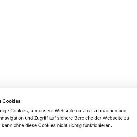
t Cookies
dige Cookies, um unsere Webseite nutzbar zu machen und
nnavigation und Zugriff auf sichere Bereiche der Webseite zu
kann ohne diese Cookies nicht richtig funktionieren.