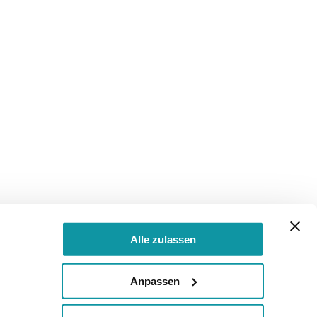
Alle zulassen
Anpassen