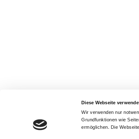
Diese Webseite verwende
Wir verwenden nur notwen
Grundfunktionen wie Seite
ermöglichen. Die Webseite 