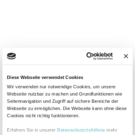
Diese Webseite verwendet Cookies
Wir verwenden nur notwendige Cookies, um unsere
Webseite nutzbar zu machen und Grundfunktionen wie
Seitennavigation und Zugriff auf sichere Bereiche der
Webseite zu ermöglichen. Die Webseite kann ohne diese
Cookies nicht richtig funktionieren.
Erfahren Sie in unserer
Datenschutzrichtlinie
mehr