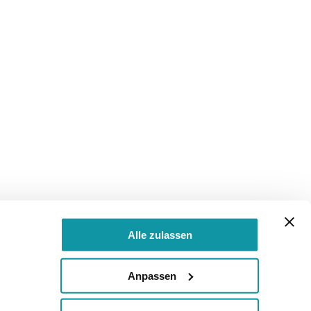
Alle zulassen
Anpassen