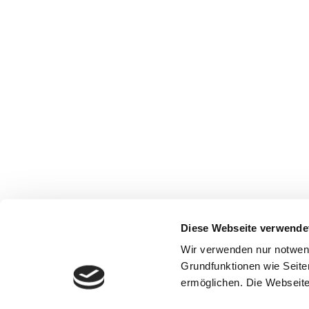
Diese Webseite verwende
Wir verwenden nur notwen
Grundfunktionen wie Seite
ermöglichen. Die Webseite 