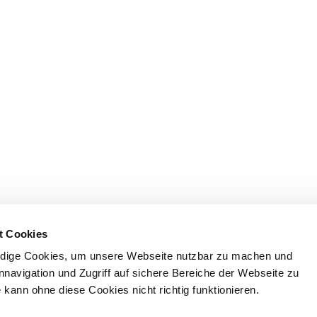
t Cookies
dige Cookies, um unsere Webseite nutzbar zu machen und
nnavigation und Zugriff auf sichere Bereiche der Webseite zu
kann ohne diese Cookies nicht richtig funktionieren.