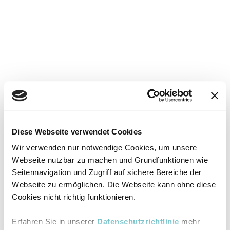
Diese Webseite verwendet Cookies
Wir verwenden nur notwendige Cookies, um unsere
Webseite nutzbar zu machen und Grundfunktionen wie
Seitennavigation und Zugriff auf sichere Bereiche der
Webseite zu ermöglichen. Die Webseite kann ohne diese
Cookies nicht richtig funktionieren.
Erfahren Sie in unserer
Datenschutzrichtlinie
mehr