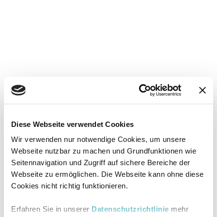
Diese Webseite verwendet Cookies
Wir verwenden nur notwendige Cookies, um unsere
Webseite nutzbar zu machen und Grundfunktionen wie
Seitennavigation und Zugriff auf sichere Bereiche der
Webseite zu ermöglichen. Die Webseite kann ohne diese
Cookies nicht richtig funktionieren.
Erfahren Sie in unserer
Datenschutzrichtlinie
mehr