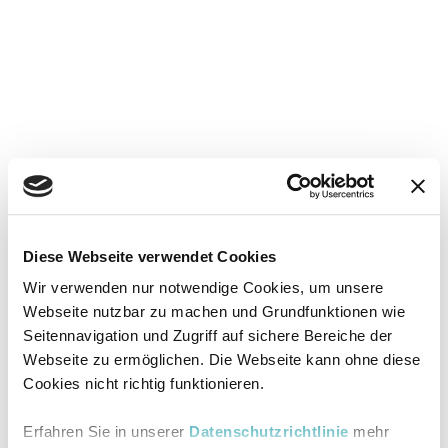
Diese Webseite verwendet Cookies
Wir verwenden nur notwendige Cookies, um unsere
Webseite nutzbar zu machen und Grundfunktionen wie
Seitennavigation und Zugriff auf sichere Bereiche der
Webseite zu ermöglichen. Die Webseite kann ohne diese
Cookies nicht richtig funktionieren.
Erfahren Sie in unserer
Datenschutzrichtlinie
mehr