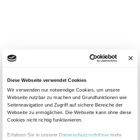
Diese Webseite verwendet Cookies
Wir verwenden nur notwendige Cookies, um unsere
Webseite nutzbar zu machen und Grundfunktionen wie
Seitennavigation und Zugriff auf sichere Bereiche der
Webseite zu ermöglichen. Die Webseite kann ohne diese
Cookies nicht richtig funktionieren.
Erfahren Sie in unserer
Datenschutzrichtlinie
mehr