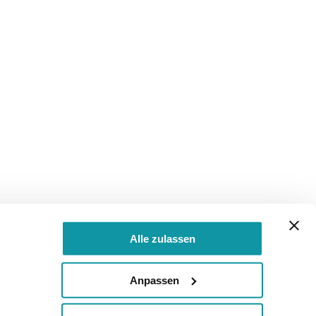
Alle zulassen
Anpassen