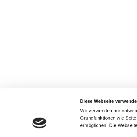
Diese Webseite verwende
Wir verwenden nur notwen
Grundfunktionen wie Seite
ermöglichen. Die Webseite 