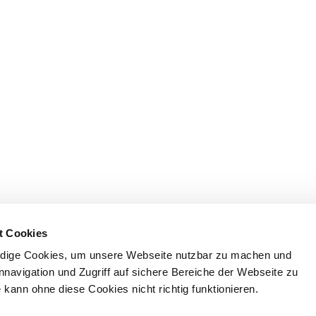
t Cookies
dige Cookies, um unsere Webseite nutzbar zu machen und
nnavigation und Zugriff auf sichere Bereiche der Webseite zu
kann ohne diese Cookies nicht richtig funktionieren.